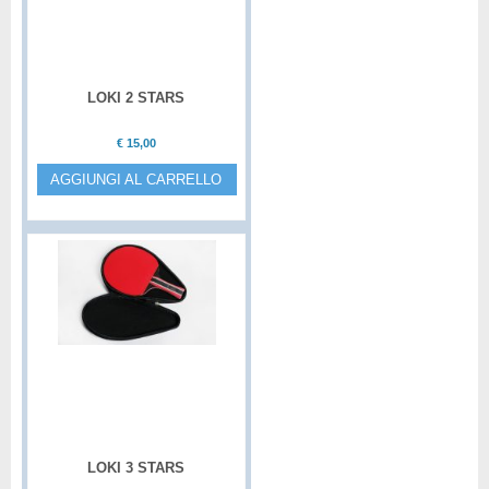
LOKI 2 STARS
€
15,00
AGGIUNGI AL CARRELLO
LOKI 3 STARS