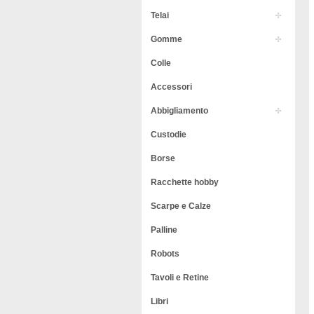
Telai
Gomme
Colle
Accessori
Abbigliamento
Custodie
Borse
Racchette hobby
Scarpe e Calze
Palline
Robots
Tavoli e Retine
Libri