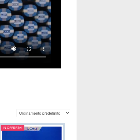
IN OFFERTA!