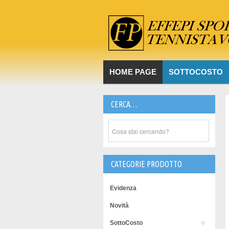
HOME PAGE
SOTTOCOSTO
CERCA…
CATEGORIE PRODOTTO
Evidenza
Novità
SottoCosto