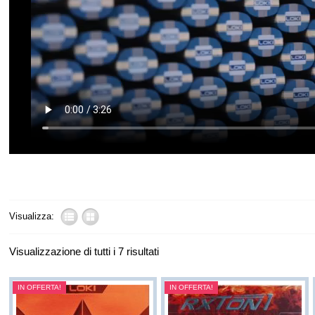
Visualizza:
Visualizzazione di tutti i 7 risultati
IN OFFERTA!
IN OFFERTA!