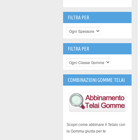
FILTRA PER
FILTRA PER
COMBINAZIONI GOMME TELAI
Scopri come abbinare il Telaio con
la Gomma giusta per te