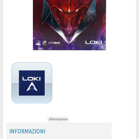
Informazioni
INFORMAZIONI