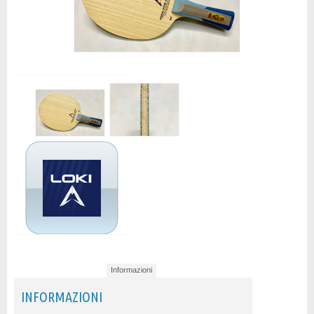
Informazioni
INFORMAZIONI