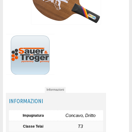
Informazioni
INFORMAZIONI
Concavo, Dritto
Impugnatura
T3
Classe Telai