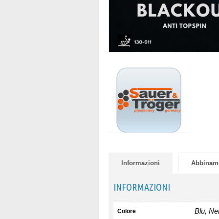
Informazioni
Abbinam
INFORMAZIONI
Blu, Ne
Colore