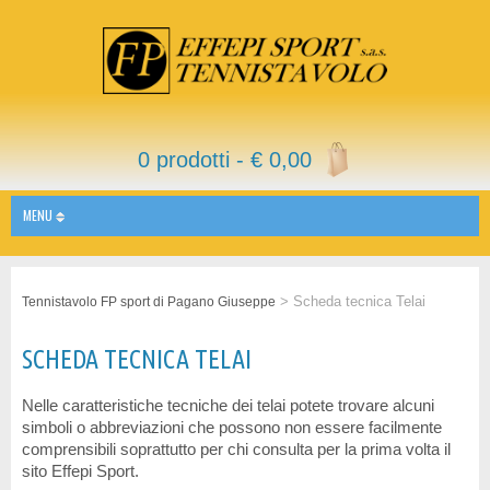
0 prodotti -
€
0,00
MENU
>
Scheda tecnica Telai
Tennistavolo FP sport di Pagano Giuseppe
SCHEDA TECNICA TELAI
Nelle caratteristiche tecniche dei telai potete trovare alcuni
simboli o abbreviazioni che possono non essere facilmente
comprensibili soprattutto per chi consulta per la prima volta il
sito Effepi Sport.