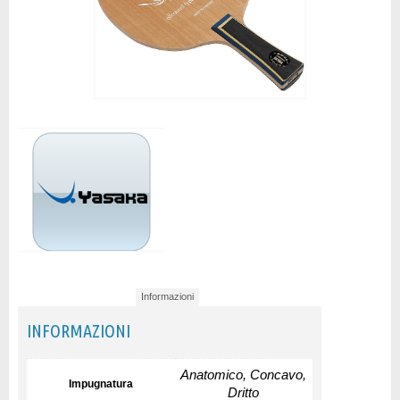
Informazioni
INFORMAZIONI
Anatomico, Concavo,
Impugnatura
Dritto