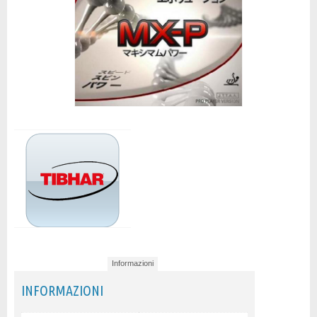
Informazioni
INFORMAZIONI