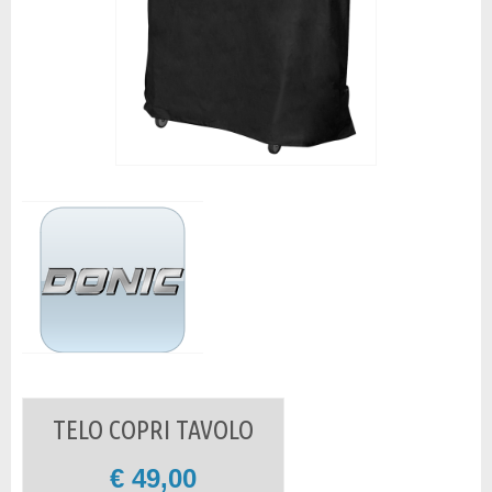
TELO COPRI TAVOLO
€
49,00