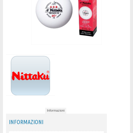
Informazioni
INFORMAZIONI