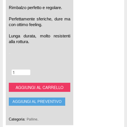
Rimbalzo perfetto e regolare.
Perfettamente sferiche, dure ma
con ottimo feeling.
Lunga durata, molto resistenti
alla rottura.
AGGIUNGI AL CARRELLO
AGGIUNGI AL PREVENTIVO
Categoria:
.
Palline