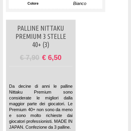
Bianco
Colore
PALLINE NITTAKU
PREMIUM 3 STELLE
40+ (3)
€
7,90
€
6,50
Da decine di anni le palline
Nittaku Premium sono
considerate le migliori dalla
maggior parte dei giocatori. Le
Premium 40+ non sono da meno
e sono molto richieste dai
giocatori professionisti. MADE IN
JAPAN. Confezione da 3 palline.