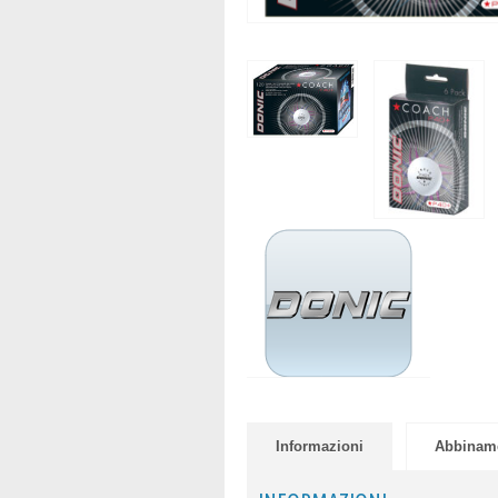
Informazioni
Abbinam