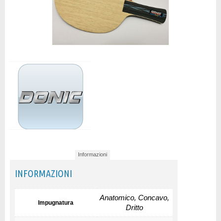
Informazioni
INFORMAZIONI
Anatomico, Concavo,
Impugnatura
Dritto