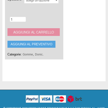
AGGIUNGI AL CARRELLO
AGGIUNGI AL PREVENTIVO
Categorie:
,
.
Gomme
Donic