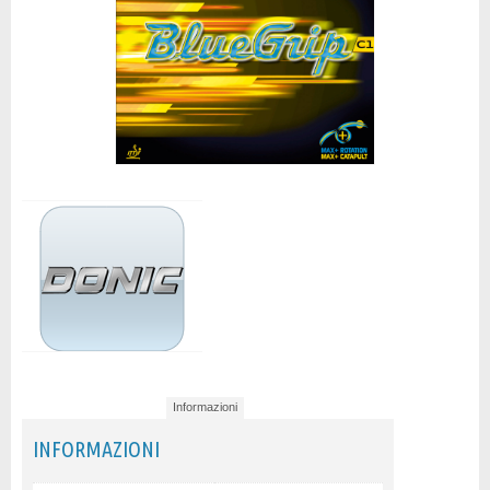
Informazioni
INFORMAZIONI