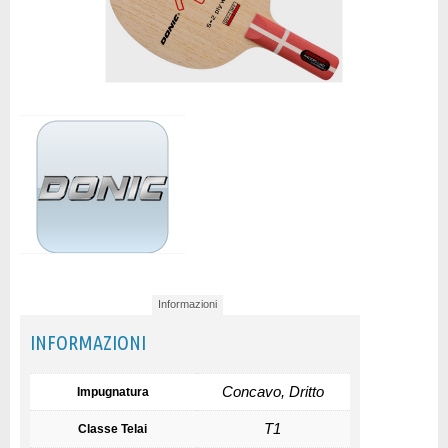
Informazioni
INFORMAZIONI
Concavo, Dritto
Impugnatura
T1
Classe Telai