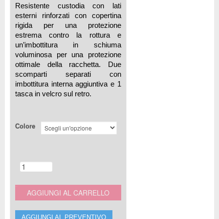
Resistente custodia con lati
esterni rinforzati con copertina
rigida per una protezione
estrema contro la rottura e
un’imbottitura in schiuma
voluminosa per una protezione
ottimale della racchetta. Due
scomparti separati con
imbottitura interna aggiuntiva e 1
tasca in velcro sul retro.
Colore
AGGIUNGI AL CARRELLO
AGGIUNGI AL PREVENTIVO