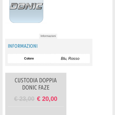
Informazioni
INFORMAZIONI
Blu, Rosso
Colore
CUSTODIA DOPPIA
DONIC FAZE
€
23,00
€
20,00