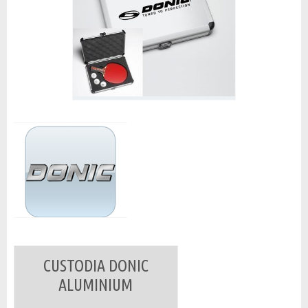
CUSTODIA DONIC
ALUMINIUM