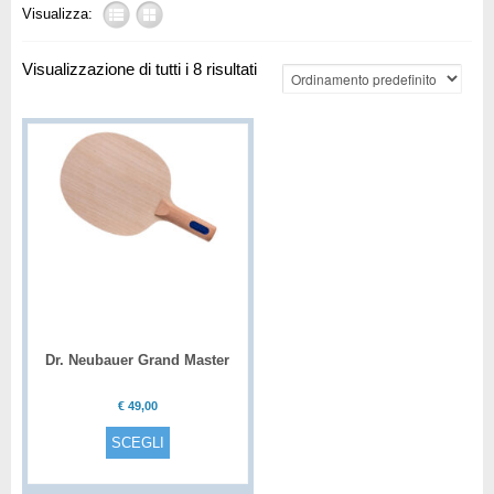
Visualizza:
Visualizzazione di tutti i 8 risultati
Dr. Neubauer Grand Master
Plus
€
49,00
SCEGLI